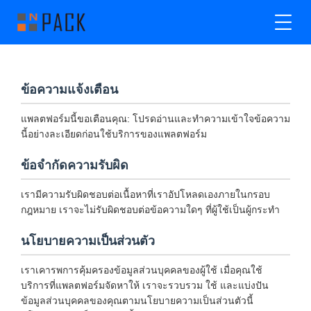
ข้อความแจ้งเตือน
แพลตฟอร์มนี้ขอเตือนคุณ: โปรดอ่านและทำความเข้าใจข้อความ
นี้อย่างละเอียดก่อนใช้บริการของแพลตฟอร์ม
ข้อจำกัดความรับผิด
เรามีความรับผิดชอบต่อเนื้อหาที่เราอัปโหลดเองภายในกรอบ
กฎหมาย เราจะไม่รับผิดชอบต่อข้อความใดๆ ที่ผู้ใช้เป็นผู้กระทำ
นโยบายความเป็นส่วนตัว
เราเคารพการคุ้มครองข้อมูลส่วนบุคคลของผู้ใช้ เมื่อคุณใช้
บริการที่แพลตฟอร์มจัดหาให้ เราจะรวบรวม ใช้ และแบ่งปัน
ข้อมูลส่วนบุคคลของคุณตามนโยบายความเป็นส่วนตัวนี้