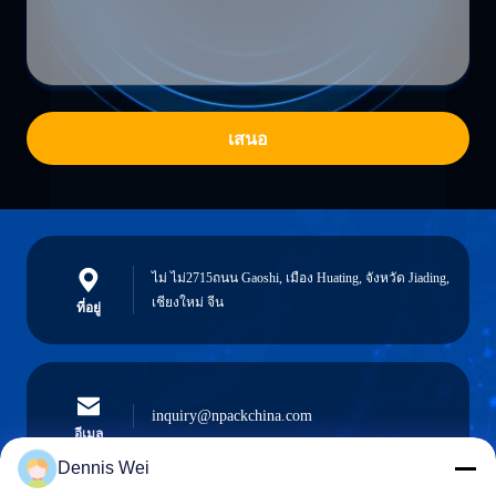
เสนอ
ไม่ ไม่2715ถนน Gaoshi, เมือง Huating, จังหวัด Jiading,
เชียงใหม่ จีน
ที่อยู่
inquiry@npackchina.com
อีเมล
Dennis Wei