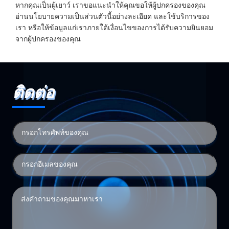
หากคุณเป็นผู้เยาว์ เราขอแนะนำให้คุณขอให้ผู้ปกครองของคุณ
อ่านนโยบายความเป็นส่วนตัวนี้อย่างละเอียด และใช้บริการของ
เรา หรือให้ข้อมูลแก่เราภายใต้เงื่อนไขของการได้รับความยินยอม
จากผู้ปกครองของคุณ
ติดต่อ