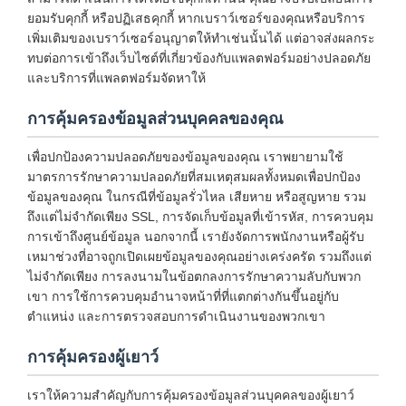
ยอมรับคุกกี้ หรือปฏิเสธคุกกี้ หากเบราว์เซอร์ของคุณหรือบริการ
เพิ่มเติมของเบราว์เซอร์อนุญาตให้ทำเช่นนั้นได้ แต่อาจส่งผลกระ
ทบต่อการเข้าถึงเว็บไซต์ที่เกี่ยวข้องกับแพลตฟอร์มอย่างปลอดภัย
และบริการที่แพลตฟอร์มจัดหาให้
การคุ้มครองข้อมูลส่วนบุคคลของคุณ
เพื่อปกป้องความปลอดภัยของข้อมูลของคุณ เราพยายามใช้
มาตรการรักษาความปลอดภัยที่สมเหตุสมผลทั้งหมดเพื่อปกป้อง
ข้อมูลของคุณ ในกรณีที่ข้อมูลรั่วไหล เสียหาย หรือสูญหาย รวม
ถึงแต่ไม่จำกัดเพียง SSL, การจัดเก็บข้อมูลที่เข้ารหัส, การควบคุม
การเข้าถึงศูนย์ข้อมูล นอกจากนี้ เรายังจัดการพนักงานหรือผู้รับ
เหมาช่วงที่อาจถูกเปิดเผยข้อมูลของคุณอย่างเคร่งครัด รวมถึงแต่
ไม่จำกัดเพียง การลงนามในข้อตกลงการรักษาความลับกับพวก
เขา การใช้การควบคุมอำนาจหน้าที่ที่แตกต่างกันขึ้นอยู่กับ
ตำแหน่ง และการตรวจสอบการดำเนินงานของพวกเขา
การคุ้มครองผู้เยาว์
เราให้ความสำคัญกับการคุ้มครองข้อมูลส่วนบุคคลของผู้เยาว์