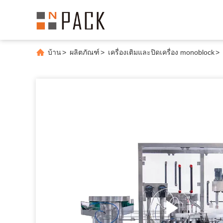
บ้าน
>
ผลิตภัณฑ์
>
เครื่องเติมและปิดเครื่อง monoblock
>