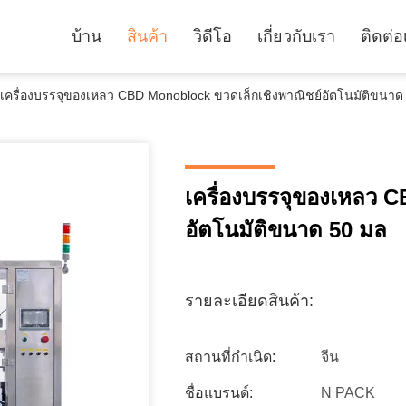
บ้าน
สินค้า
วิดีโอ
เกี่ยวกับเรา
ติดต่อ
เครื่องบรรจุของเหลว CBD Monoblock ขวดเล็กเชิงพาณิชย์อัตโนมัติขนาด
เครื่องบรรจุของเหลว 
อัตโนมัติขนาด 50 มล
รายละเอียดสินค้า:
สถานที่กำเนิด:
จีน
ชื่อแบรนด์:
N PACK