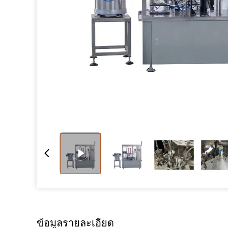
ข้อมูลรายละเอียด