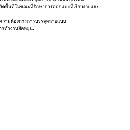
ัดพื้นที่ในขณะที่รักษาการออกแบบที่เรียบง่ายและ
บสนองความต้องการการบรรจุหลายแบบ
ารทํางานยืดหยุ่น.