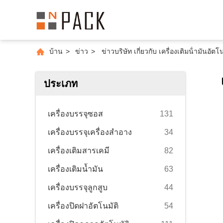
บ้าน
>
ข่าว
>
ข่าวบริษัท เกี่ยวกับ เครื่องเติมน้ํามันอ
ประเภท
เครื่องบรรจุซอส
131
เครื่องบรรจุเครื่องสำอาง
34
เครื่องเติมสารเคมี
82
เครื่องเติมน้ำมัน
63
เครื่องบรรจุลูกสูบ
44
เครื่องปิดฝาอัตโนมัติ
54