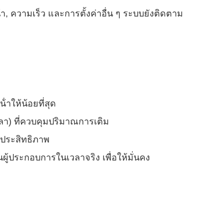
ํา, ความเร็ว และการตั้งค่าอื่น ๆ ระบบยังติดตาม
าให้น้อยที่สุด
เวลา) ที่ควบคุมปริมาณการเติม
มประสิทธิภาพ
ู้ประกอบการในเวลาจริง เพื่อให้มั่นคง