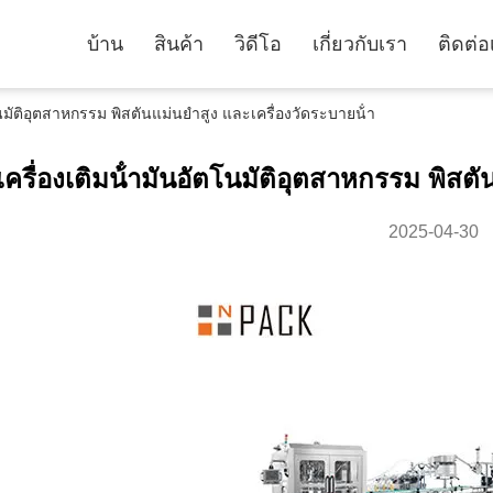
บ้าน
สินค้า
วิดีโอ
เกี่ยวกับเรา
ติดต่อ
ัตโนมัติอุตสาหกรรม พิสตันแม่นยําสูง และเครื่องวัดระบายน้ํา
เครื่องเติมน้ํามันอัตโนมัติอุตสาหกรรม พิสตั
2025-04-30