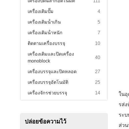
เครื่องปิดฉลากอัตโนมัติ
111
เครื่องเติมปั๊ม
4
เครื่องเติมน้ําเกิน
5
เครื่องเติมน้ําหนัก
7
ติดตามเครื่องบรรจุ
10
เครื่องเติมและปิดเครื่อง
40
monoblock
เครื่องบรรจุและปิดหลอด
27
เครื่องบรรจุอัตโนมัติ
25
เครื่องจักรช่วยบรรจุ
14
ในอ
รส่งน
ระบบ
ปล่อยข้อความไว้
ส่วน