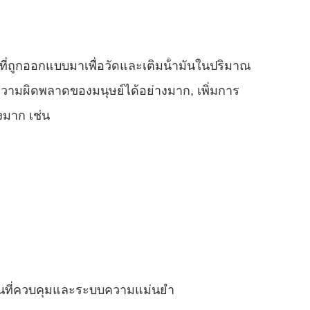
ที่ถูกออกแบบมาเพื่อวัดและเติมน้ํามันในปริมาณ
ดความผิดพลาดของมนุษย์ได้อย่างมาก, เพิ่มการ
งมาก เช่น
นตอนที่ควบคุมและระบบความแม่นยํา