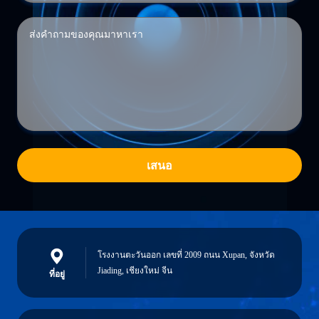
เสนอ
โรงงานตะวันออก เลขที่ 2009 ถนน Xupan, จังหวัด
Jiading, เชียงใหม่ จีน
ที่อยู่