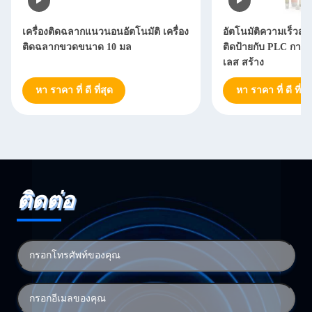
เครื่องติดฉลากแนวนอนอัตโนมัติ เครื่อง
อัตโนมัติความเร็วสูง
ติดฉลากขวดขนาด 10 มล
ติดป้ายกับ PLC กา
เลส สร้าง
หา ราคา ที่ ดี ที่สุด
หา ราคา ที่ ดี ที่สุ
ติดต่อ